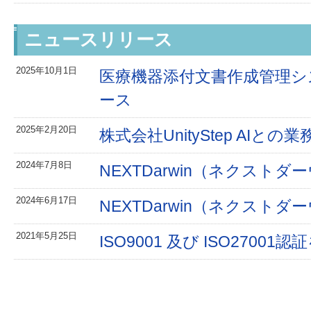
ニュースリリース
2025年10月1日
医療機器添付文書作成管理システ
ース
2025年2月20日
株式会社UnityStep AI
2024年7月8日
NEXTDarwin（ネクストダ
2024年6月17日
NEXTDarwin（ネクストダ
2021年5月25日
ISO9001 及び ISO27001